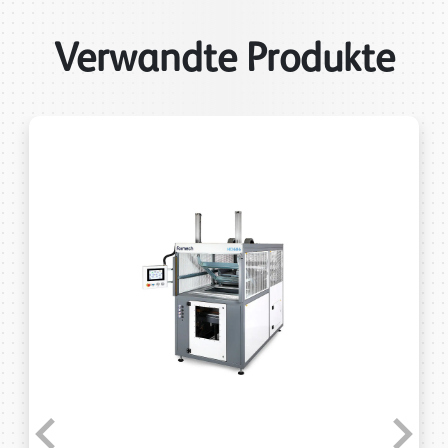
Verwandte Produkte
Previous
Next