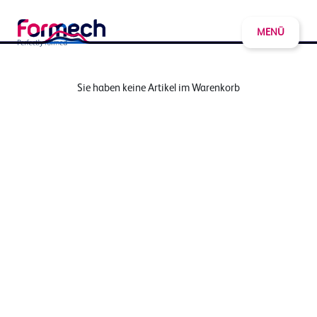
MENÜ
Sie haben keine Artikel im Warenkorb