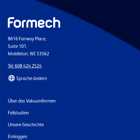
8616 Fairway Place,
Suite 101,
Middleton, WI 53562
Tel: 608 424 2524
Sprache ändern
Über das Vakuumformen
Fallstudien
Unsere Geschichte
Einloggen