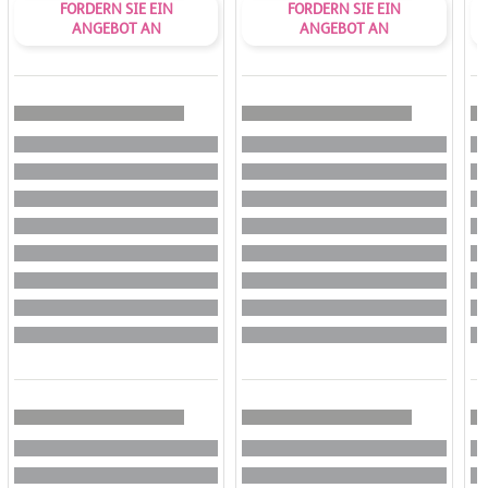
FORDERN SIE EIN
FORDERN SIE EIN
ANGEBOT AN
ANGEBOT AN