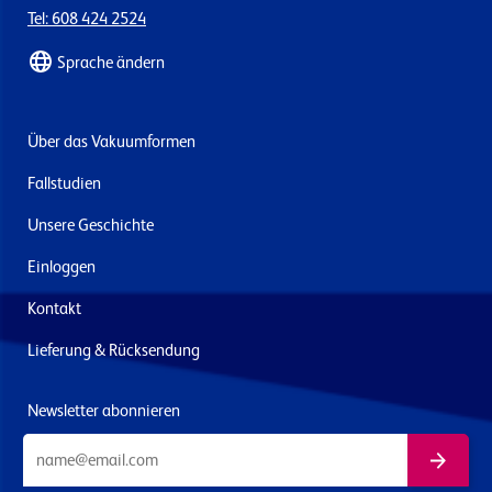
Tel: 608 424 2524
Sprache ändern
Über das Vakuumformen
Fallstudien
Unsere Geschichte
Einloggen
Kontakt
Lieferung & Rücksendung
Newsletter abonnieren