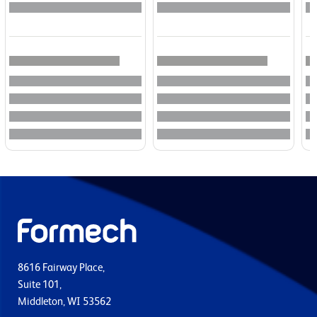
8616 Fairway Place,
Suite 101,
Middleton, WI 53562