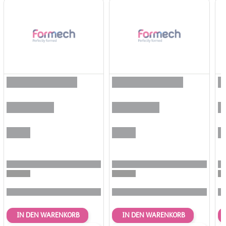
IN DEN WARENKORB
IN DEN WARENKORB