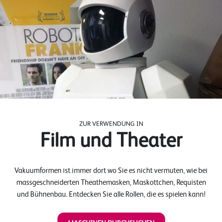
ZUR VERWENDUNG IN
Film und Theater
Vakuumformen ist immer dort wo Sie es nicht vermuten, wie bei
massgeschneiderten Theathemasken, Maskottchen, Requisten
und Bühnenbau. Entdecken Sie alle Rollen, die es spielen kann!