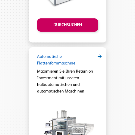
DURCHSUCHEN
Automatische
Plattenformmaschine
Maximieren Sie Ihren Return on
Investment mit unseren
halbautomatischen und
automatischen Maschinen