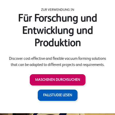
ZUR VERWENDUNG IN
Für Forschung und
Entwicklung und
Produktion
Discover cost-effective and flexible vacuum forming solutions
that can be adapted to different projects and requirements.
MASCHINEN DURCHSUCHEN
FALLSTUDIE LESEN