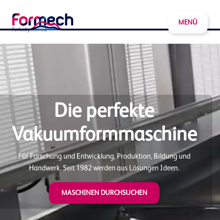
MENÜ
Die perfekte
Vakuumformmaschine
Für Forschung und Entwicklung, Produktion, Bildung und
Handwerk. Seit 1982 werden aus Lösungen Ideen.
MASCHINEN DURCHSUCHEN