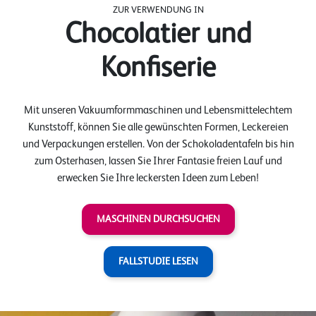
ZUR VERWENDUNG IN
Chocolatier und
Konfiserie
Mit unseren Vakuumformmaschinen und Lebensmittelechtem
Kunststoff, können Sie alle gewünschten Formen, Leckereien
und Verpackungen erstellen. Von der Schokoladentafeln bis hin
zum Osterhasen, lassen Sie Ihrer Fantasie freien Lauf und
erwecken Sie Ihre leckersten Ideen zum Leben!
MASCHINEN DURCHSUCHEN
FALLSTUDIE LESEN