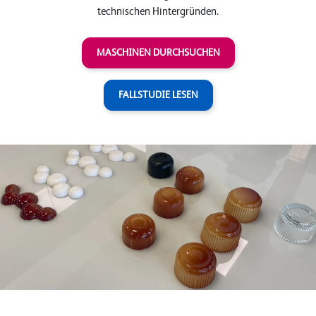
technischen Hintergründen.
MASCHINEN DURCHSUCHEN
FALLSTUDIE LESEN