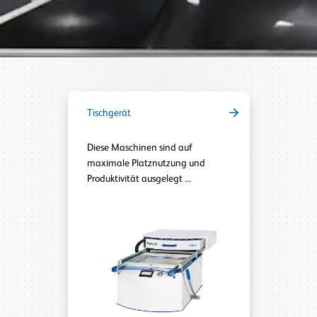
Tischgerät
Diese Maschinen sind auf
maximale Platznutzung und
Produktivität ausgelegt ...