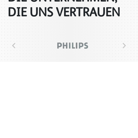
DIE UNS VERTRAUEN
Previous
Next