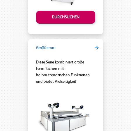
DURCHSUCHEN
Großformat
Diese Serie kombiniert große
Formflächen mit
halbautomatischen Funktionen
und bietet Vielseitigkeit