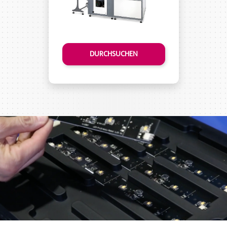
DURCHSUCHEN