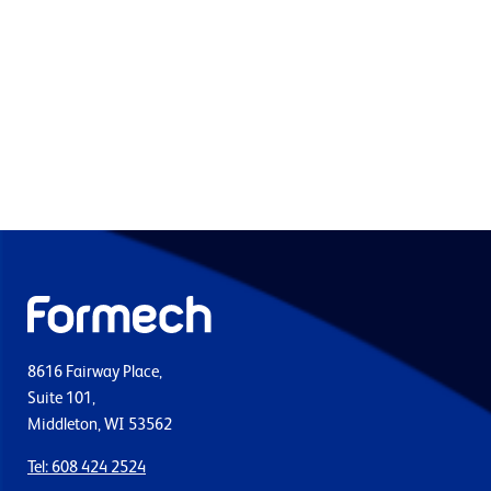
8616 Fairway Place,
Suite 101,
Middleton, WI 53562
Tel: 608 424 2524