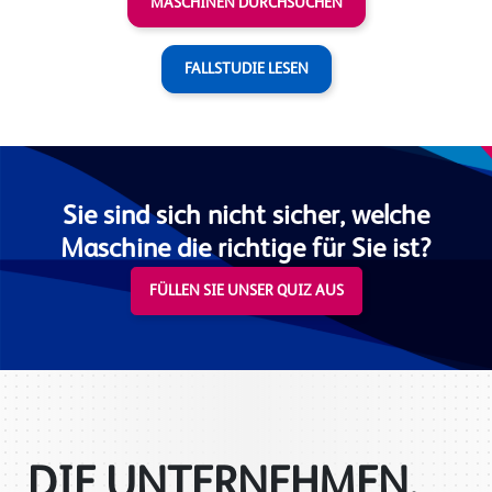
MASCHINEN DURCHSUCHEN
FALLSTUDIE LESEN
Sie sind sich nicht sicher, welche
Maschine die richtige für Sie ist?
FÜLLEN SIE UNSER QUIZ AUS
DIE UNTERNEHMEN,