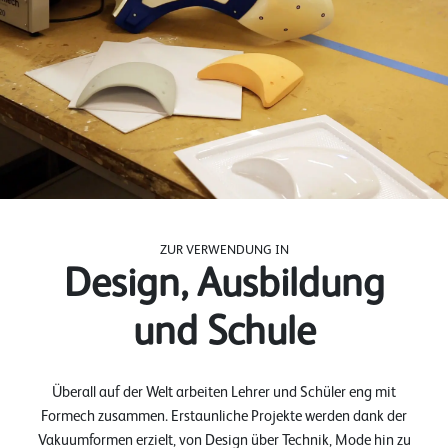
ZUR VERWENDUNG IN
Design, Ausbildung
und Schule
Überall auf der Welt arbeiten Lehrer und Schüler eng mit
Formech zusammen. Erstaunliche Projekte werden dank der
Vakuumformen erzielt, von Design über Technik, Mode hin zu