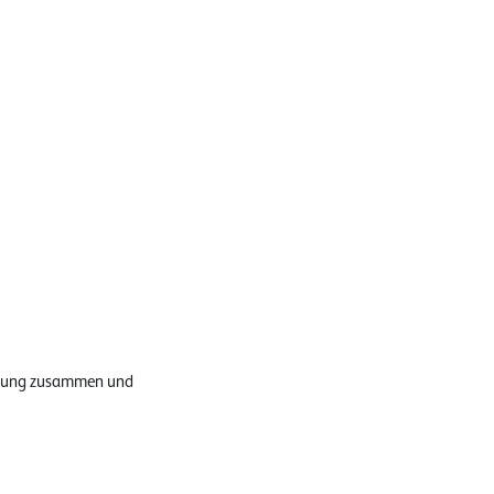
eitung zusammen und