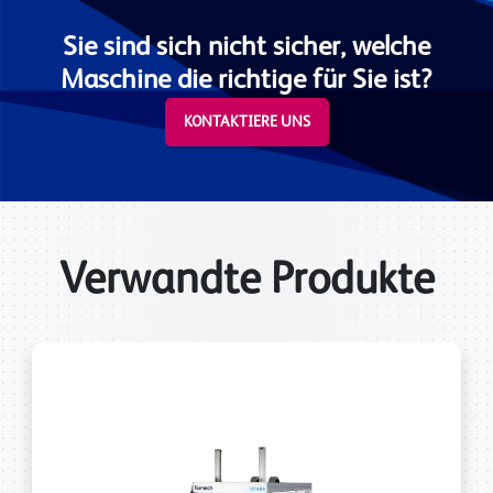
Sie sind sich nicht sicher, welche
Maschine die richtige für Sie ist?
KONTAKTIERE UNS
Verwandte Produkte