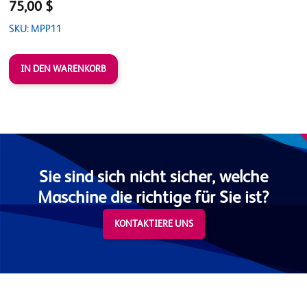
75,00 $
SKU: MPP11
Sie sind sich nicht sicher, welche
Maschine die richtige für Sie ist?
KONTAKTIERE UNS