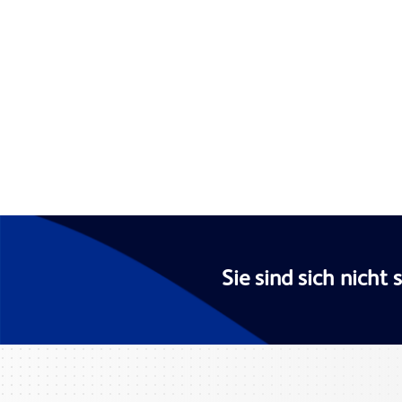
Sie sind sich nicht 