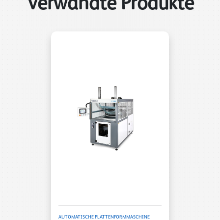
Verwandte Produkte
AUTOMATISCHE PLATTENFORMMASCHINE