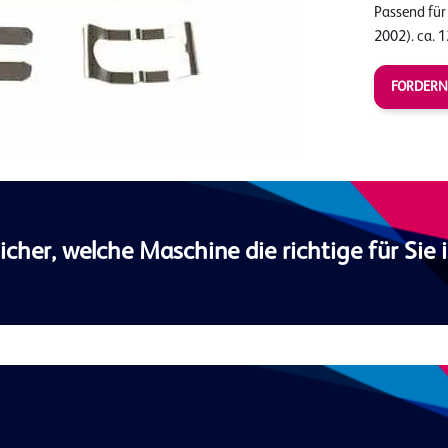
Passend fü
2002). ca. 
FORDERN
sicher, welche Maschine die richtige für Sie i