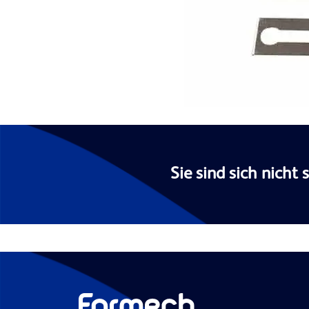
Sie sind sich nicht 