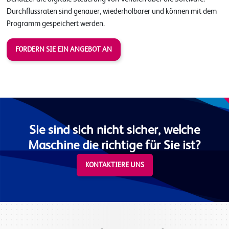
Durchflussraten sind genauer, wiederholbarer und können mit dem
Programm gespeichert werden.
FORDERN SIE EIN ANGEBOT AN
Sie sind sich nicht sicher, welche
Maschine die richtige für Sie ist?
KONTAKTIERE UNS