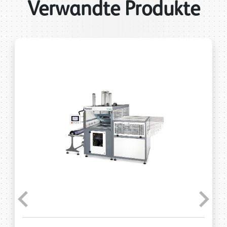
Verwandte Produkte
Previous
Next