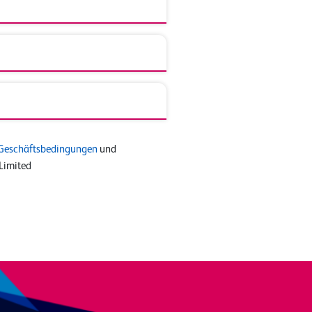
Geschäftsbedingungen
und
Limited