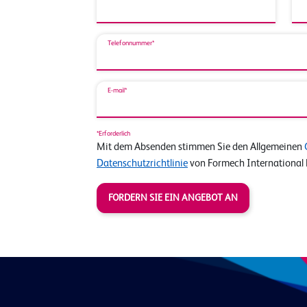
Telefonnummer*
E-mail*
*Erforderlich
Mit dem Absenden stimmen Sie den Allgemeinen
Datenschutzrichtlinie
von Formech International 
FORDERN SIE EIN ANGEBOT AN