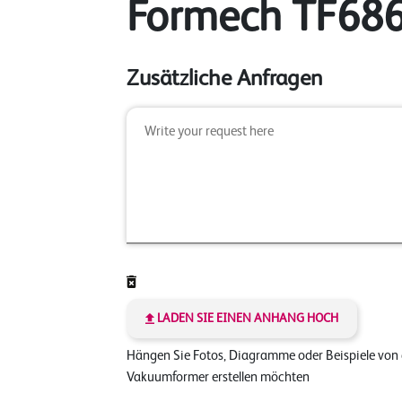
Formech TF68
Zusätzliche Anfragen
LADEN SIE EINEN ANHANG HOCH
Hängen Sie Fotos, Diagramme oder Beispiele von
Vakuumformer erstellen möchten