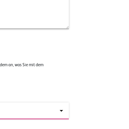
 dem an, was Sie mit dem