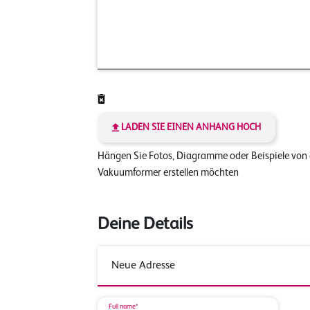
LADEN SIE EINEN ANHANG HOCH
Hängen Sie Fotos, Diagramme oder Beispiele von
Vakuumformer erstellen möchten
Deine Details
Full name*