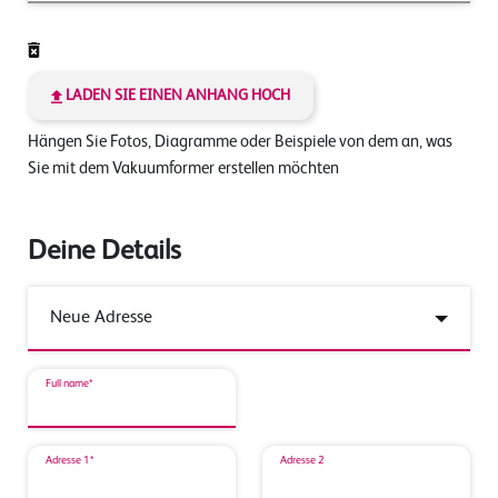
LADEN SIE EINEN ANHANG HOCH
Hängen Sie Fotos, Diagramme oder Beispiele von dem an, was
Sie mit dem Vakuumformer erstellen möchten
Deine Details
Full name*
Adresse 1*
Adresse 2