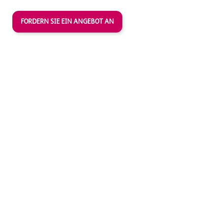
FORDERN SIE EIN ANGEBOT AN