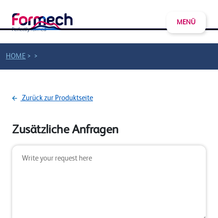
MENÜ
>
>
HOME
Zurück zur Produktseite
Zusätzliche Anfragen