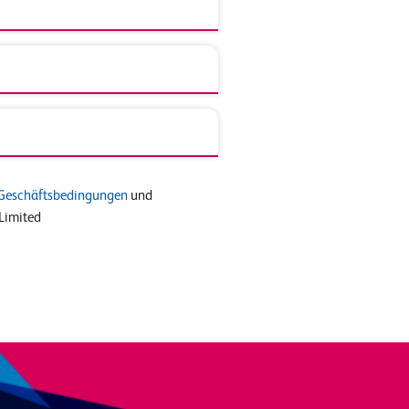
Geschäftsbedingungen
und
Limited