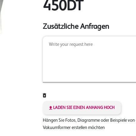
450DT
Zusätzliche Anfragen
LADEN SIE EINEN ANHANG HOCH
Hängen Sie Fotos, Diagramme oder Beispiele von
Vakuumformer erstellen möchten