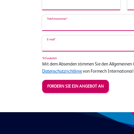
Telefonnummer*
E-mail*
*Erforderlich
Mit dem Absenden stimmen Sie den Allgemeinen
Datenschutzrichtlinie
von Formech International 
FORDERN SIE EIN ANGEBOT AN