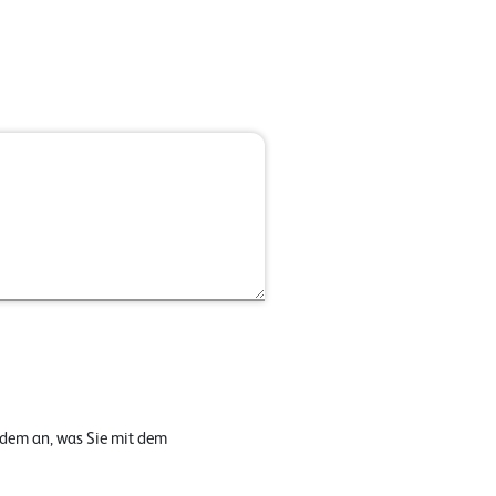
 dem an, was Sie mit dem