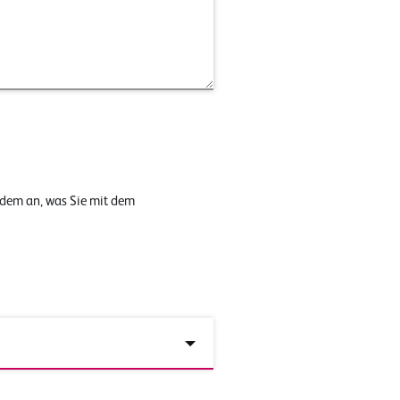
 dem an, was Sie mit dem