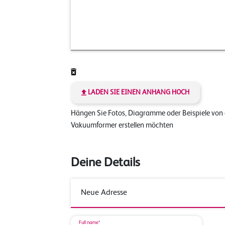
LADEN SIE EINEN ANHANG HOCH
Hängen Sie Fotos, Diagramme oder Beispiele von
Vakuumformer erstellen möchten
Deine Details
Full name*