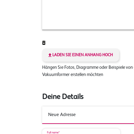
LADEN SIE EINEN ANHANG HOCH
Hängen Sie Fotos, Diagramme oder Beispiele von
Vakuumformer erstellen möchten
Deine Details
Full name*