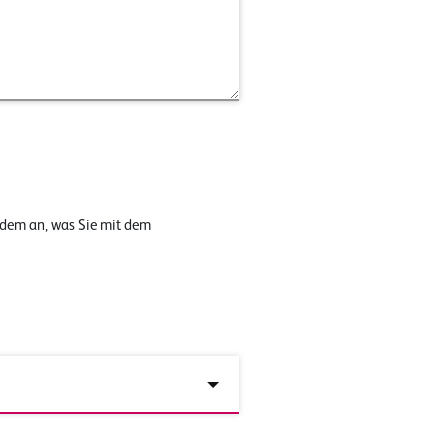
 dem an, was Sie mit dem