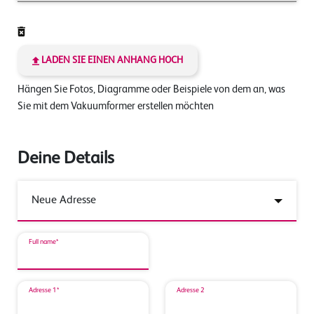
LADEN SIE EINEN ANHANG HOCH
Hängen Sie Fotos, Diagramme oder Beispiele von dem an, was
Sie mit dem Vakuumformer erstellen möchten
Deine Details
Full name*
Adresse 1*
Adresse 2