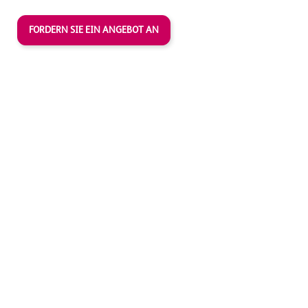
FORDERN SIE EIN ANGEBOT AN