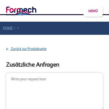
MENÜ
>
>
HOME
Zurück zur Produktseite
Zusätzliche Anfragen