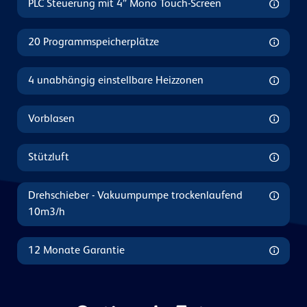
PLC Steuerung mit 4” Mono Touch-Screen
20 Programmspeicherplätze
4 unabhängig einstellbare Heizzonen
Vorblasen
Stützluft
Drehschieber - Vakuumpumpe trockenlaufend
10m3/h
12 Monate Garantie