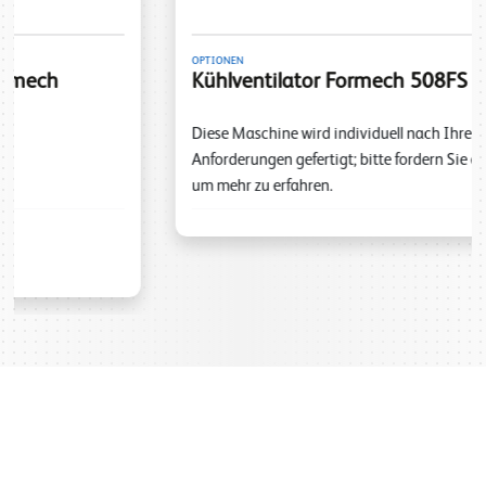
OPTIONEN
Kühlventilator Formech 508FS
Diese Maschine wird individuell nach Ihren
Anforderungen gefertigt; bitte fordern Sie ein Angebot an,
um mehr zu erfahren.