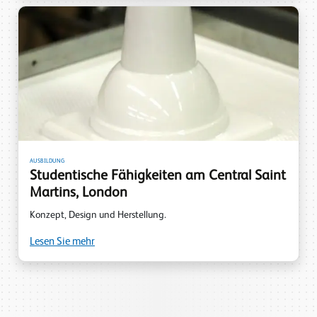
AUSBILDUNG
Studentische Fähigkeiten am Central Saint
Martins, London
Konzept, Design und Herstellung.
Lesen Sie mehr