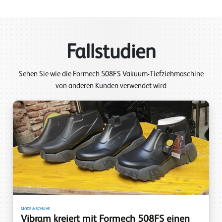
Fallstudien
Sehen Sie wie die Formech 508FS Vakuum-Tiefziehmaschine
von anderen Kunden verwendet wird
MODE & SCHUHE
Vibram kreiert mit Formech 508FS einen