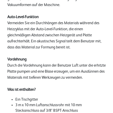
Vakuumformen auf der Maschine.
Auto-Level-Funktion
Vermeiden Sie ein Durchhängen des Materials während des
Heizzyklus mit der Auto-Level-Funktion, die einen
gleichmäßigen Abstand zwischen Heizgerät und Platte
aufrechterhält. Ein akustisches Signal teilt dem Benutzer mit,
dass das Material zur Formung bereit ist.
Vordehnung
Durch die Vordehnung kann der Benutzer Luft unter die erhitzte
Platte pumpen und eine Blase erzeugen, um ein Ausdünnen des
Materials mit tieferen Werkzeugen zu vermeiden.
Was ist enthalten?
Ein Tischgitter
3 m x 10 mm Luftanschlussrohr mit 10 mm
Steckanschluss auf 3/8" BSPT-Anschluss