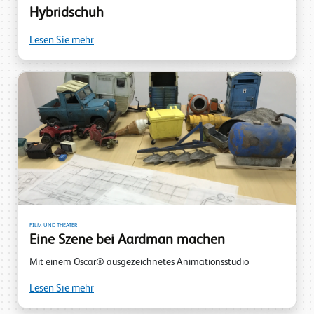
Hybridschuh
Lesen Sie mehr
FILM UND THEATER
Eine Szene bei Aardman machen
Mit einem Oscar® ausgezeichnetes Animationsstudio
Lesen Sie mehr