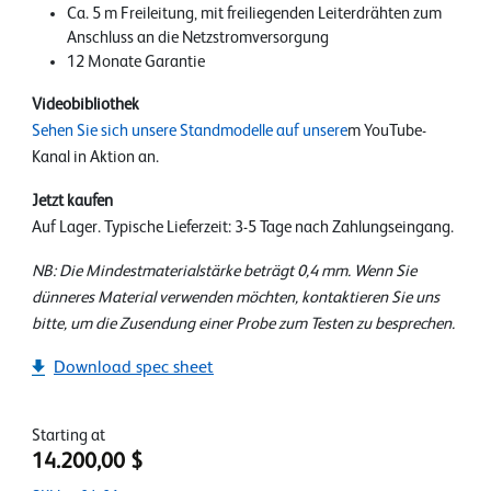
Ca. 5 m Freileitung, mit freiliegenden Leiterdrähten zum
Anschluss an die Netzstromversorgung
12 Monate Garantie
Videobibliothek
Sehen Sie sich unsere Standmodelle auf unsere
m YouTube-
Kanal in Aktion an.
Jetzt kaufen
Auf Lager. Typische Lieferzeit: 3-5 Tage nach Zahlungseingang.
NB: Die Mindestmaterialstärke beträgt 0,4 mm. Wenn Sie
dünneres Material verwenden möchten, kontaktieren Sie uns
bitte, um die Zusendung einer Probe zum Testen zu besprechen.
Download spec sheet
Starting at
14.200,00 $