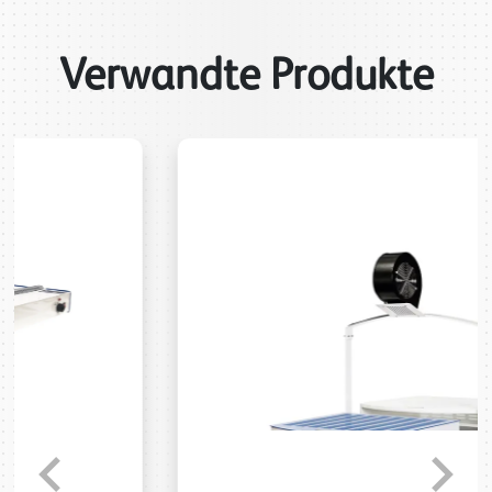
Verwandte Produkte
Previous
Next