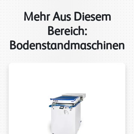
Mehr Aus Diesem
Bereich:
Bodenstandmaschinen