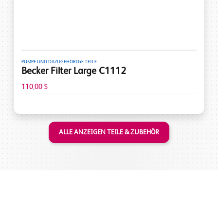
PUMPE UND DAZUGEHÖRIGE TEILE
Becker Filter Large C1112
110,00 $
ALLE ANZEIGEN TEILE & ZUBEHÖR