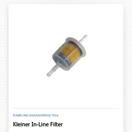
PUMPE UND DAZUGEHÖRIGE TEILE
Kleiner In-Line Filter