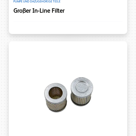
PUMPE UND DAZUGEHÖRIGE TEILE
Großer In-Line Filter