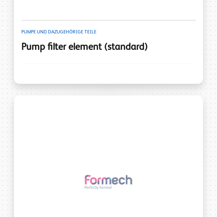
PUMPE UND DAZUGEHÖRIGE TEILE
Pump filter element (standard)