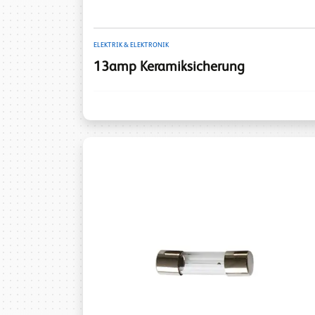
ELEKTRIK & ELEKTRONIK
13amp Keramiksicherung