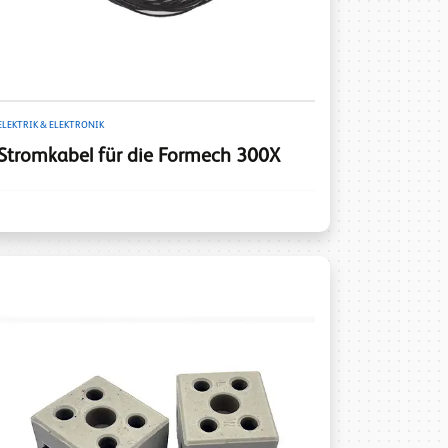
ELEKTRIK & ELEKTRONIK
Stromkabel für die Formech 300X