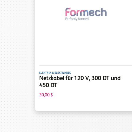
ELEKTRIK & ELEKTRONIK
Netzkabel für 120 V, 300 DT und
450 DT
30,00 $