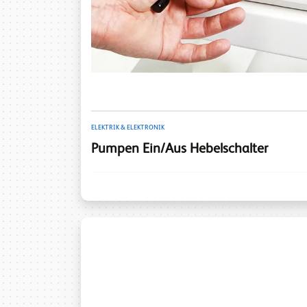
ELEKTRIK & ELEKTRONIK
Pumpen Ein/Aus Hebelschalter