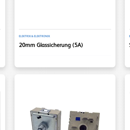
ELEKTRIK & ELEKTRONIK
20mm Glassicherung (5A)