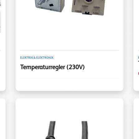
ELEKTRIK & ELEKTRONIK
Temperaturregler (230V)