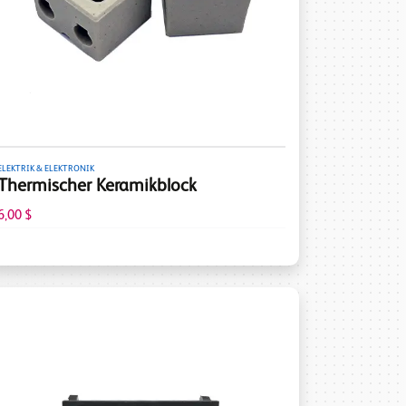
ELEKTRIK & ELEKTRONIK
Thermischer Keramikblock
6,00 $