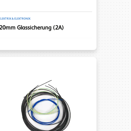
ELEKTRIK & ELEKTRONIK
20mm Glassicherung (2A)