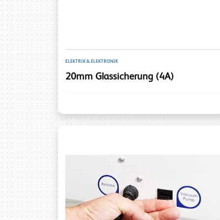
ELEKTRIK & ELEKTRONIK
20mm Glassicherung (4A)