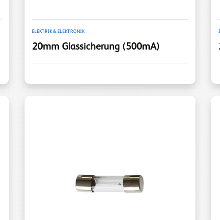
ELEKTRIK & ELEKTRONIK
20mm Glassicherung (500mA)