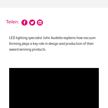
Teilen:
LED lighting specialist John Audette explains how vacuum
forming plays a key role in design and production of their
award winning products.