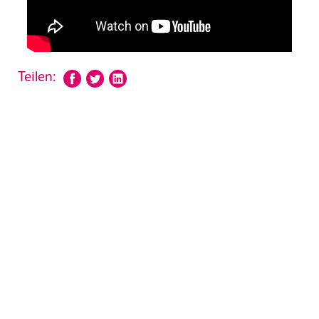
Teilen: