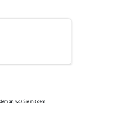
 dem an, was Sie mit dem