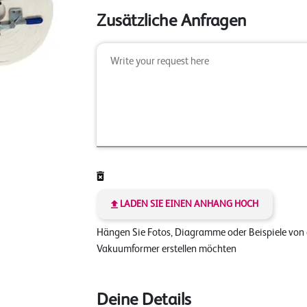
Zusätzliche Anfragen
LADEN SIE EINEN ANHANG HOCH
Hängen Sie Fotos, Diagramme oder Beispiele von
Vakuumformer erstellen möchten
Deine Details