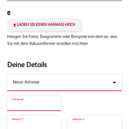
LADEN SIE EINEN ANHANG HOCH
Hängen Sie Fotos, Diagramme oder Beispiele von dem an, was
Sie mit dem Vakuumformer erstellen möchten
Deine Details
Full name*
Adresse 1*
Adresse 2