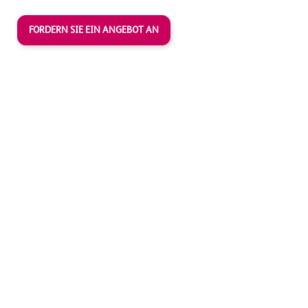
FORDERN SIE EIN ANGEBOT AN