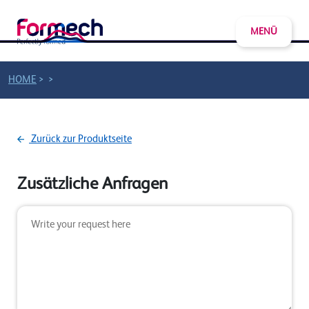
MENÜ
>
>
HOME
Zurück zur Produktseite
Zusätzliche Anfragen