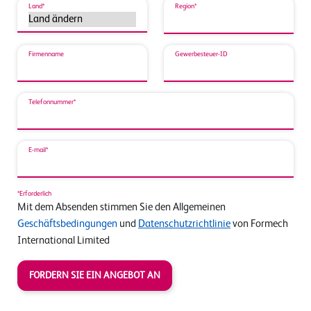
Land*
Region*
Firmenname
Gewerbesteuer-ID
Telefonnummer*
E-mail*
*Erforderlich
Mit dem Absenden stimmen Sie den Allgemeinen
Geschäftsbedingungen
und
Datenschutzrichtlinie
von Formech
International Limited
FORDERN SIE EIN ANGEBOT AN