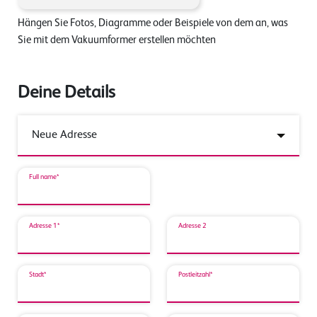
Hängen Sie Fotos, Diagramme oder Beispiele von dem an, was
Sie mit dem Vakuumformer erstellen möchten
Deine Details
Full name*
Adresse 1*
Adresse 2
Stadt*
Postleitzahl*