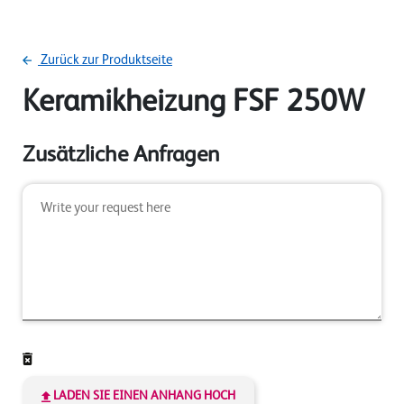
Zurück zur Produktseite
Keramikheizung FSF 250W
Zusätzliche Anfragen
LADEN SIE EINEN ANHANG HOCH