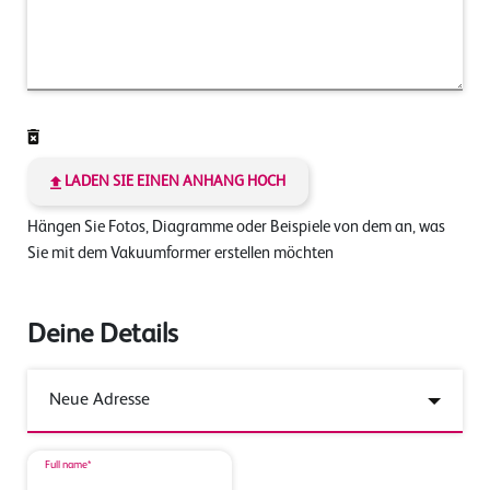
LADEN SIE EINEN ANHANG HOCH
Hängen Sie Fotos, Diagramme oder Beispiele von dem an, was
Sie mit dem Vakuumformer erstellen möchten
Deine Details
Full name*