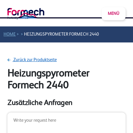
MENÜ
>
>
HOME
HEIZUNGSPYROMETER FORMECH 2440
Zurück zur Produktseite
Heizungspyrometer
Formech 2440
Zusätzliche Anfragen