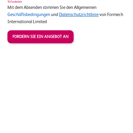
*Erforderlich
Mit dem Absenden stimmen Sie den Allgemeinen
Geschäftsbedingungen
und
Datenschutzrichtlinie
von Formech
International Limited
FORDERN SIE EIN ANGEBOT AN