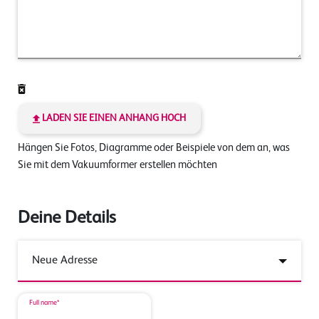
LADEN SIE EINEN ANHANG HOCH
Hängen Sie Fotos, Diagramme oder Beispiele von dem an, was
Sie mit dem Vakuumformer erstellen möchten
Deine Details
Full name*