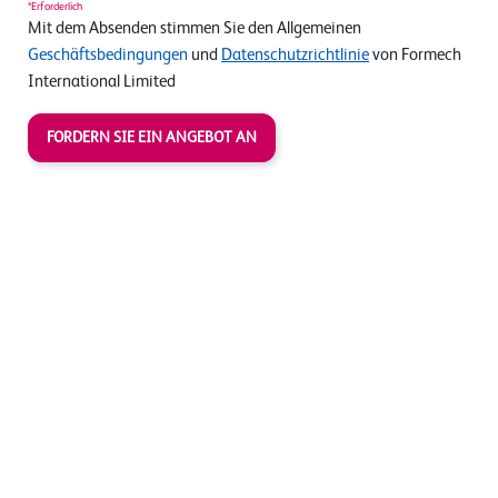
*Erforderlich
Mit dem Absenden stimmen Sie den Allgemeinen
Geschäftsbedingungen
und
Datenschutzrichtlinie
von Formech
International Limited
FORDERN SIE EIN ANGEBOT AN