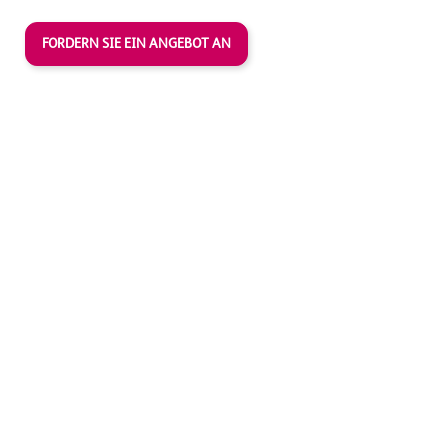
FORDERN SIE EIN ANGEBOT AN