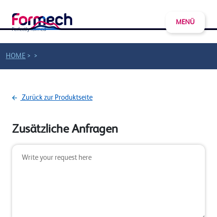
MENÜ
>
>
HOME
Zurück zur Produktseite
Zusätzliche Anfragen