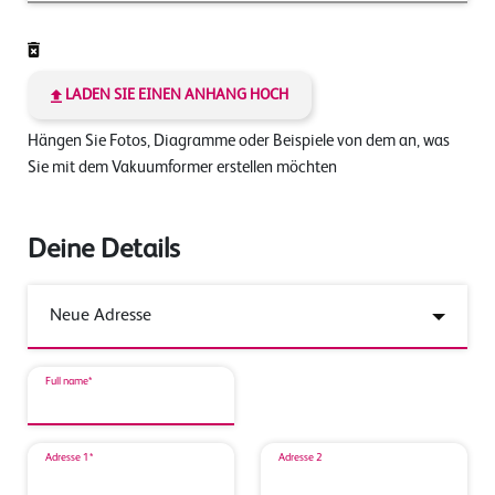
LADEN SIE EINEN ANHANG HOCH
Hängen Sie Fotos, Diagramme oder Beispiele von dem an, was
Sie mit dem Vakuumformer erstellen möchten
Deine Details
Full name*
Adresse 1*
Adresse 2