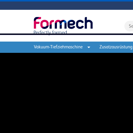
Vakuum-Tiefziehmaschine
Zusatzausrüstung