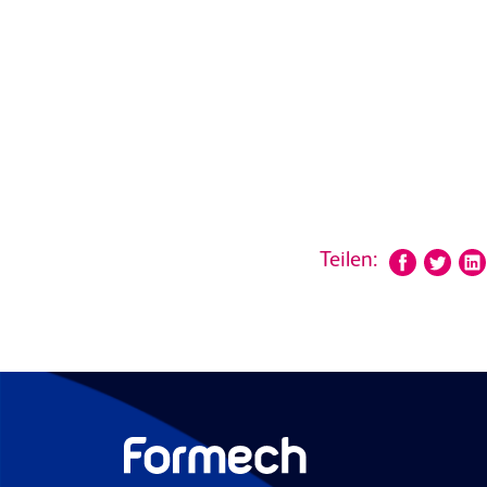
Teilen: