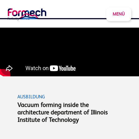
MENÜ
AUSBILDUNG
Vacuum forming inside the
architecture department of Illinois
Institute of Technology