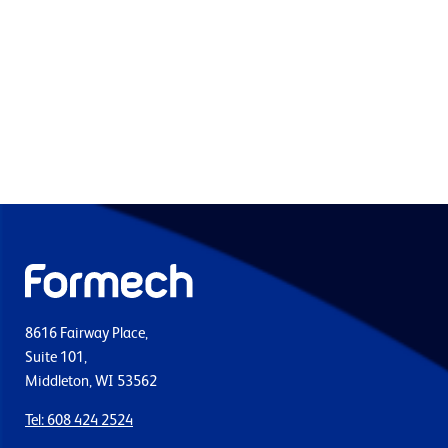
8616 Fairway Place,
Suite 101,
Middleton, WI 53562
Tel: 608 424 2524