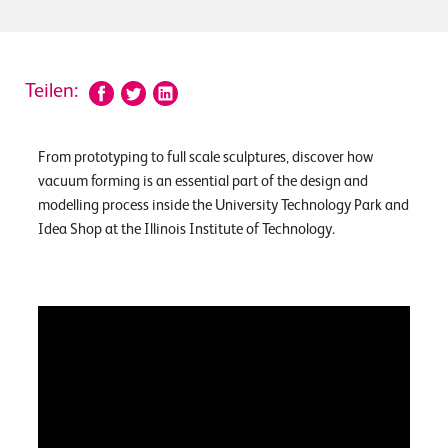
Teilen:
From prototyping to full scale sculptures, discover how
vacuum forming is an essential part of the design and
modelling process inside the University Technology Park and
Idea Shop at the Illinois Institute of Technology.