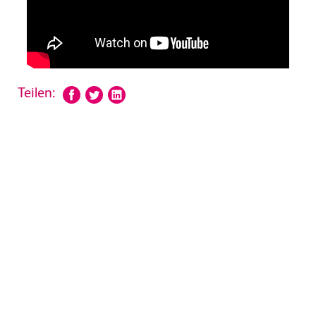
Teilen: