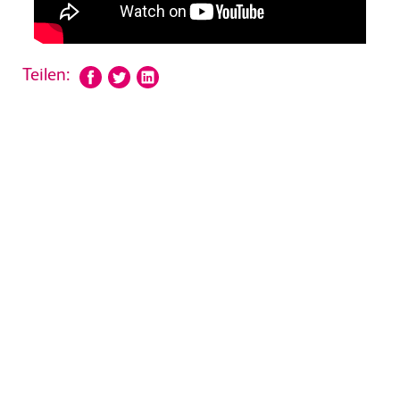
Teilen: