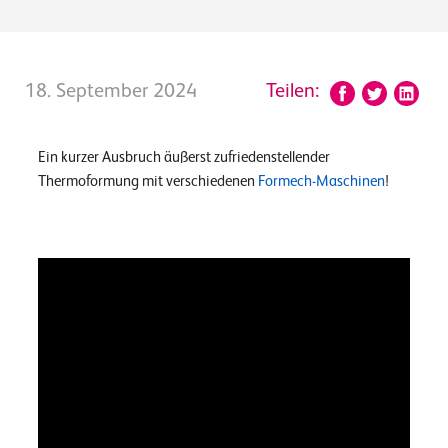
18. September 2024
Teilen:
Ein kurzer Ausbruch äußerst zufriedenstellender
Thermoformung mit verschiedenen
Formech-Maschinen
!