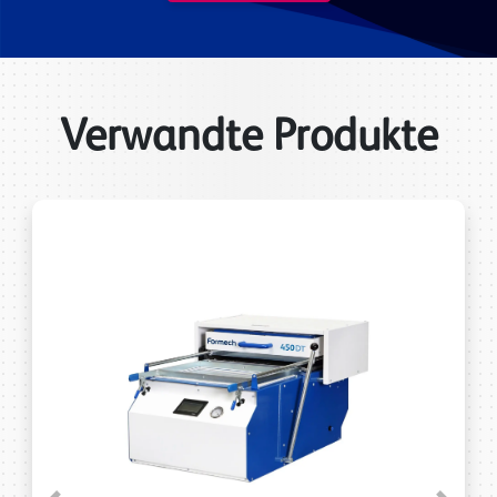
Verwandte Produkte