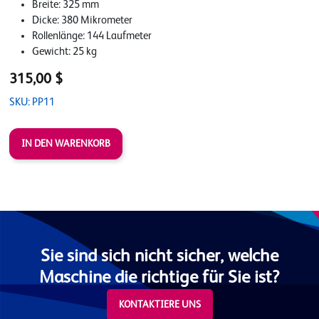
Breite: 325 mm
Dicke: 380 Mikrometer
Rollenlänge: 144 Laufmeter
Gewicht: 25 kg
315,00 $
SKU: PP11
Sie sind sich nicht sicher, welche
Maschine die richtige für Sie ist?
KONTAKTIERE UNS