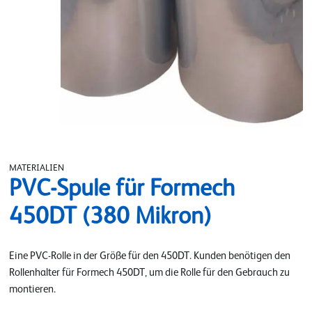
MATERIALIEN
PVC-Spule für Formech
450DT (380 Mikron)
Eine PVC-Rolle in der Größe für den 450DT. Kunden benötigen den
Rollenhalter für Formech 450DT, um die Rolle für den Gebrauch zu
montieren.