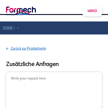
MENÜ
>
>
HOME
Zurück zur Produktseite
Zusätzliche Anfragen