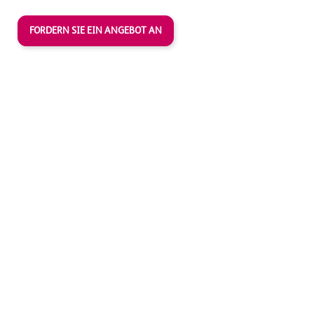
FORDERN SIE EIN ANGEBOT AN