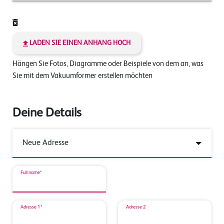
LADEN SIE EINEN ANHANG HOCH
Hängen Sie Fotos, Diagramme oder Beispiele von dem an, was
Sie mit dem Vakuumformer erstellen möchten
Deine Details
Full name*
Adresse 1*
Adresse 2