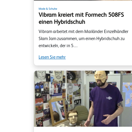
Mode & Schuhe
Vibram kreiert mit Formech 508FS
einen Hybridschuh
Vibram arbeitet mit dem Mailänder Einzelhändler
Slam Jam zusammen, um einen Hybridschuh zu
entwickeln, der in 5…
Lesen Sie mehr