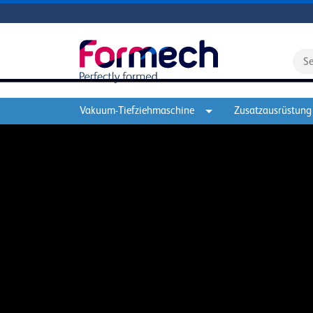
Vakuum-Tiefziehmaschine
Zusatzausrüstung