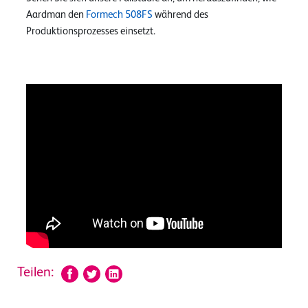
Aardman den
Formech 508FS
während des
Produktionsprozesses einsetzt.
Teilen: