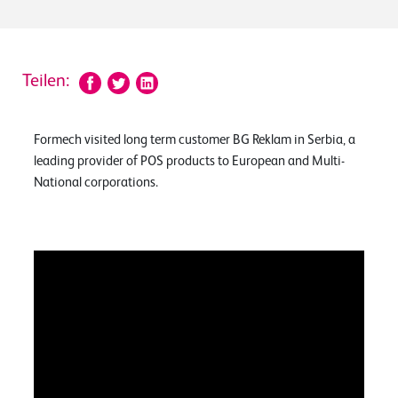
Teilen:
Formech visited long term customer BG Reklam in Serbia, a
leading provider of POS products to European and Multi-
National corporations.