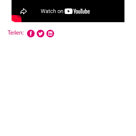
Teilen: