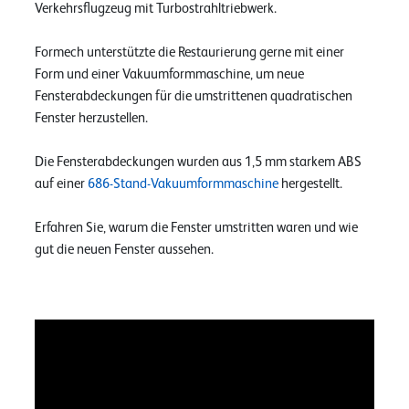
Verkehrsflugzeug mit Turbostrahltriebwerk.
Formech unterstützte die Restaurierung gerne mit einer
Form und einer Vakuumformmaschine, um neue
Fensterabdeckungen für die umstrittenen quadratischen
Fenster herzustellen.
Die Fensterabdeckungen wurden aus 1,5 mm starkem ABS
auf einer
686-Stand-Vakuumformmaschine
hergestellt.
Erfahren Sie, warum die Fenster umstritten waren und wie
gut die neuen Fenster aussehen.