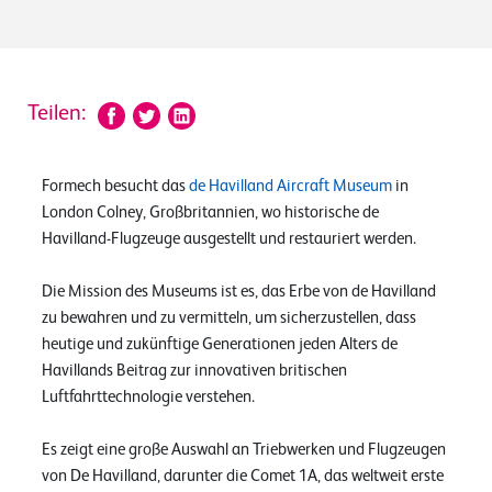
Teilen:
Formech besucht das
de Havilland Aircraft Museum
in
London Colney, Großbritannien, wo historische de
Havilland-Flugzeuge ausgestellt und restauriert werden.
Die Mission des Museums ist es, das Erbe von de Havilland
zu bewahren und zu vermitteln, um sicherzustellen, dass
heutige und zukünftige Generationen jeden Alters de
Havillands Beitrag zur innovativen britischen
Luftfahrttechnologie verstehen.
Es zeigt eine große Auswahl an Triebwerken und Flugzeugen
von De Havilland, darunter die Comet 1A, das weltweit erste