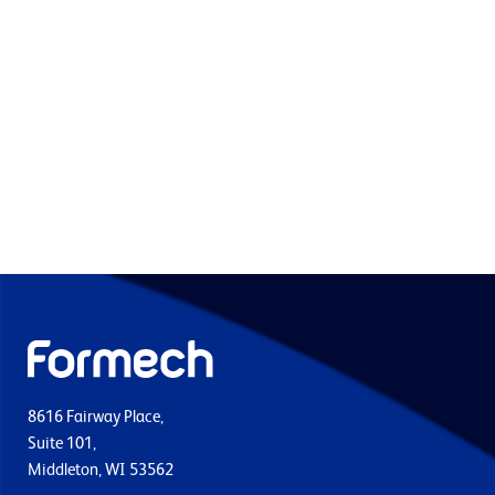
8616 Fairway Place,
Suite 101,
Middleton, WI 53562